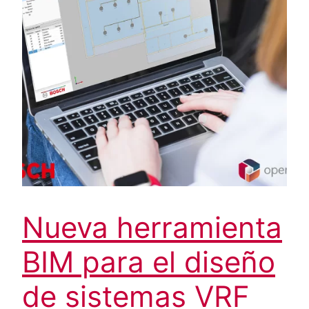
Nueva herramienta
BIM para el diseño
de sistemas VRF