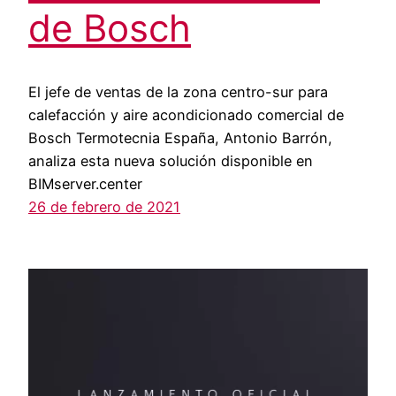
de Bosch
El jefe de ventas de la zona centro-sur para
calefacción y aire acondicionado comercial de
Bosch Termotecnia España, Antonio Barrón,
analiza esta nueva solución disponible en
BIMserver.center
26 de febrero de 2021