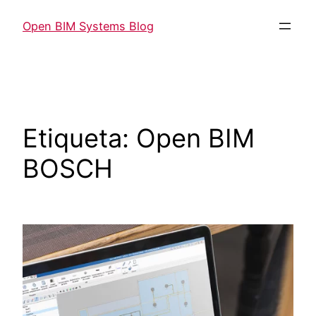
Open BIM Systems Blog
Etiqueta:
Open BIM
BOSCH