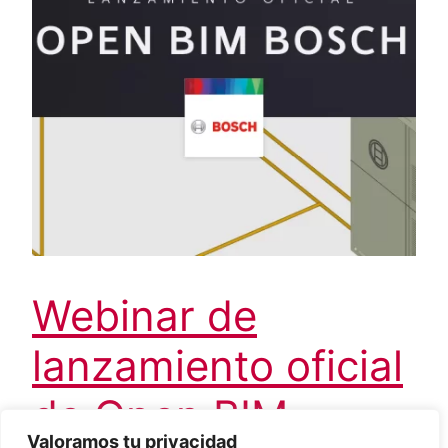
Webinar de
lanzamiento oficial
de Open BIM
Valoramos tu privacidad