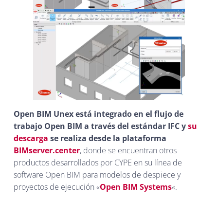
Open BIM Unex está integrado en el flujo de
trabajo Open BIM a través del estándar IFC y
su
descarga
se realiza desde la plataforma
BIMserver.center
, donde se encuentran otros
productos desarrollados por CYPE en su línea de
software Open BIM para modelos de despiece y
proyectos de ejecución «
Open BIM Systems
«.