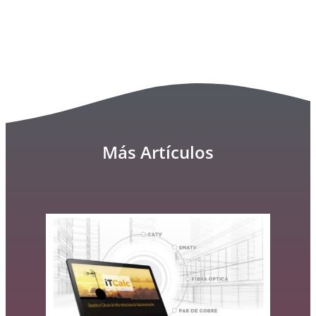
Más Artículos