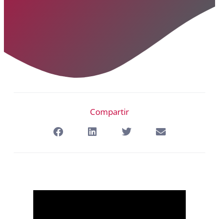
Compartir