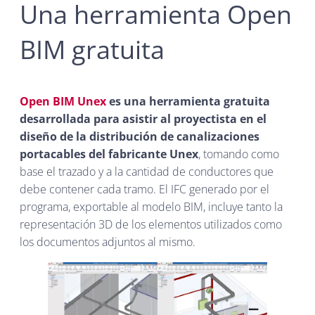
Una herramienta Open
BIM gratuita
Open BIM Unex
es una herramienta gratuita
desarrollada para asistir al proyectista en el
diseño de la distribución de canalizaciones
portacables del fabricante Unex
, tomando como
base el trazado y a la cantidad de conductores que
debe contener cada tramo. El IFC generado por el
programa, exportable al modelo BIM, incluye tanto la
representación 3D de los elementos utilizados como
los documentos adjuntos al mismo.