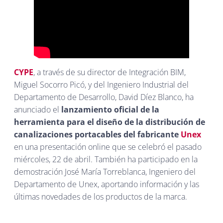
CYPE
, a través de su director de Integración BIM,
Miguel Socorro Picó, y del Ingeniero Industrial del
Departamento de Desarrollo, David Díez Blanco, ha
anunciado el
lanzamiento oficial de la
herramienta para el diseño de la distribución de
canalizaciones portacables del fabricante
Unex
en una presentación online que se celebró el pasado
miércoles, 22 de abril. También ha participado en la
demostración José María Torreblanca, Ingeniero del
Departamento de Unex, aportando información y las
últimas novedades de los productos de la marca.