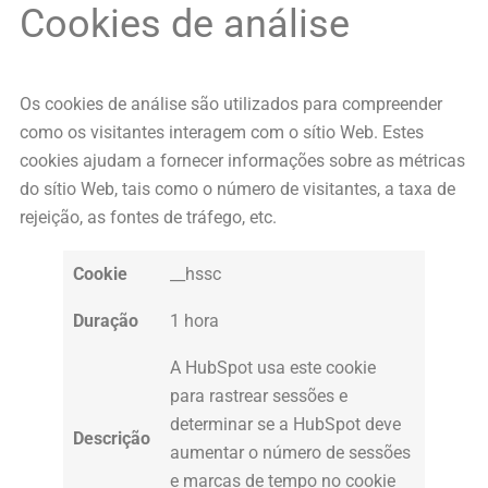
Cookies de análise
Os cookies de análise são utilizados para compreender
como os visitantes interagem com o sítio Web. Estes
cookies ajudam a fornecer informações sobre as métricas
do sítio Web, tais como o número de visitantes, a taxa de
rejeição, as fontes de tráfego, etc.
Cookie
__hssc
Duração
1 hora
A HubSpot usa este cookie
para rastrear sessões e
determinar se a HubSpot deve
Descrição
aumentar o número de sessões
e marcas de tempo no cookie