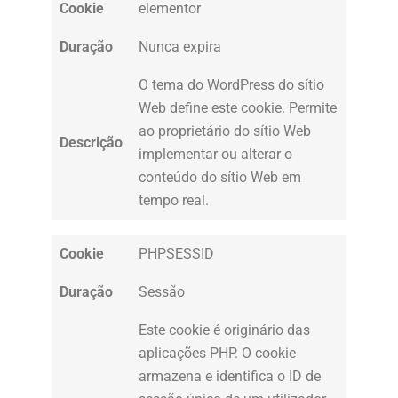
Cookie
elementor
Duração
Nunca expira
O tema do WordPress do sítio
Web define este cookie. Permite
ao proprietário do sítio Web
Descrição
implementar ou alterar o
conteúdo do sítio Web em
tempo real.
Cookie
PHPSESSID
Duração
Sessão
Este cookie é originário das
aplicações PHP. O cookie
armazena e identifica o ID de