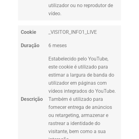
utilizador ou no reprodutor de
vídeo.
Cookie
_VISITOR_INFO1_LIVE
Duração
6 meses
Estabelecido pelo YouTube,
este cookie é utilizado para
estimar a largura de banda do
utilizador em páginas com
vídeos integrados do YouTube.
Descrição
Também é utilizado para
fornecer entrega de anúncios
ou retargeting, armazenar e
rastrear a identidade do
visitante, bem como a sua