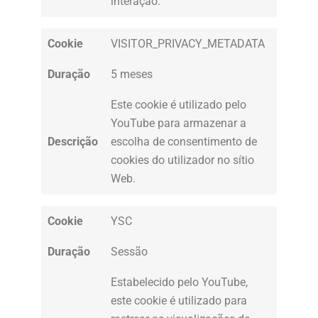
interação.
Cookie
VISITOR_PRIVACY_METADATA
Duração
5 meses
Este cookie é utilizado pelo
YouTube para armazenar a
Descrição
escolha de consentimento de
cookies do utilizador no sítio
Web.
Cookie
YSC
Duração
Sessão
Estabelecido pelo YouTube,
este cookie é utilizado para