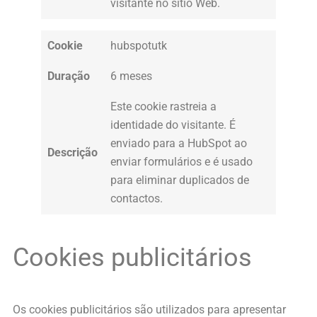
visitante no sítio Web.
Cookie
hubspotutk
Duração
6 meses
Este cookie rastreia a
identidade do visitante. É
enviado para a HubSpot ao
Descrição
enviar formulários e é usado
para eliminar duplicados de
contactos.
Cookies publicitários
Os cookies publicitários são utilizados para apresentar