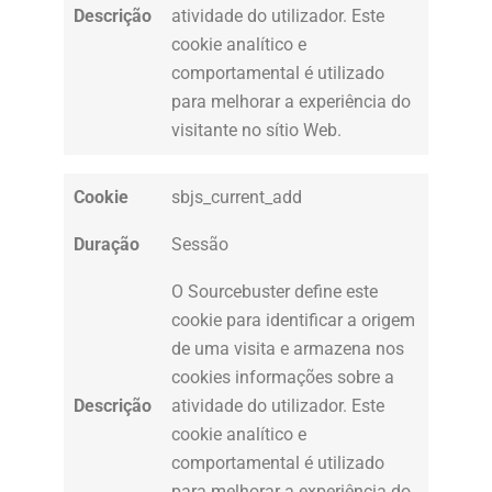
Descrição
atividade do utilizador. Este
cookie analítico e
comportamental é utilizado
para melhorar a experiência do
visitante no sítio Web.
Cookie
sbjs_current_add
Duração
Sessão
O Sourcebuster define este
cookie para identificar a origem
de uma visita e armazena nos
cookies informações sobre a
Descrição
atividade do utilizador. Este
cookie analítico e
comportamental é utilizado
para melhorar a experiência do