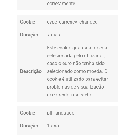
corretamente.
Cookie
cype_currency_changed
Duração
7 dias
Este cookie guarda a moeda
selecionada pelo utilizador,
caso o euro não tenha sido
Descrição
selecionado como moeda. O
cookie é utilizado para evitar
problemas de visualização
decorrentes da cache.
Cookie
pll_language
Duração
1 ano