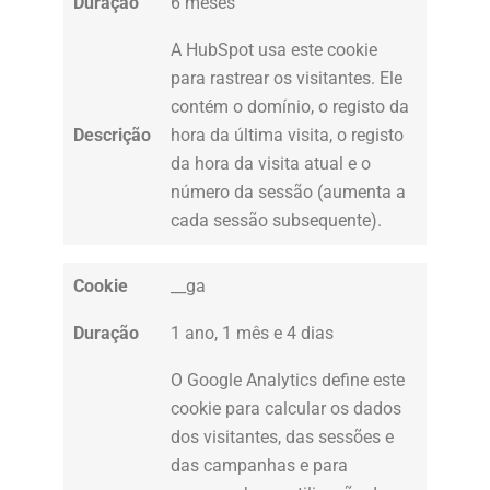
Duração
6 meses
A HubSpot usa este cookie
para rastrear os visitantes. Ele
contém o domínio, o registo da
Descrição
hora da última visita, o registo
da hora da visita atual e o
número da sessão (aumenta a
cada sessão subsequente).
Cookie
__ga
Duração
1 ano, 1 mês e 4 dias
O Google Analytics define este
cookie para calcular os dados
dos visitantes, das sessões e
das campanhas e para