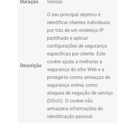
Duração
Sessão
O seu principal objetivo é
identificar clientes individuais
por trás de um endereço IP
partilhado e aplicar
configurações de segurança
específicas por cliente. Este
cookie ajuda a melhorar a
Descrição
segurança do sítio Web e a
protegê-lo contra ameaças de
segurança online, como
ataques de negação de serviço
(DDoS). O cookie não
armazena informações de
identificação pessoal.