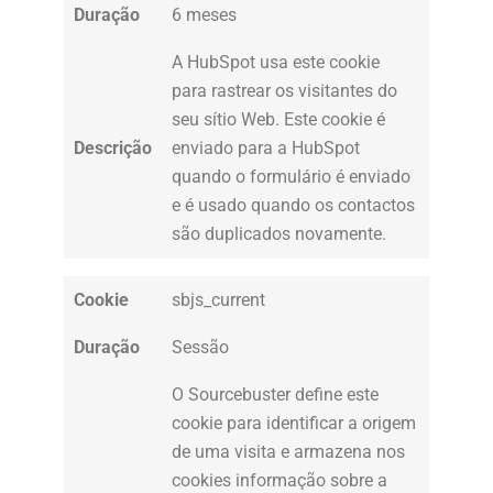
Duração
6 meses
A HubSpot usa este cookie
para rastrear os visitantes do
seu sítio Web. Este cookie é
Descrição
enviado para a HubSpot
quando o formulário é enviado
e é usado quando os contactos
são duplicados novamente.
Cookie
sbjs_current
Duração
Sessão
O Sourcebuster define este
cookie para identificar a origem
de uma visita e armazena nos
cookies informação sobre a