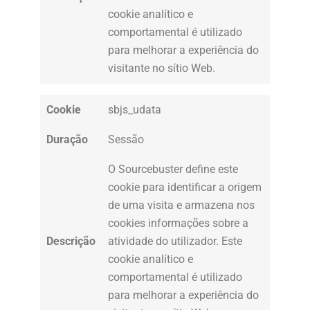
cookie analítico e
comportamental é utilizado
para melhorar a experiência do
visitante no sítio Web.
Cookie
sbjs_udata
Duração
Sessão
O Sourcebuster define este
cookie para identificar a origem
de uma visita e armazena nos
cookies informações sobre a
Descrição
atividade do utilizador. Este
cookie analítico e
comportamental é utilizado
para melhorar a experiência do