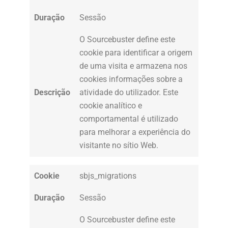
Duração
Sessão
O Sourcebuster define este
cookie para identificar a origem
de uma visita e armazena nos
cookies informações sobre a
Descrição
atividade do utilizador. Este
cookie analítico e
comportamental é utilizado
para melhorar a experiência do
visitante no sítio Web.
Cookie
sbjs_migrations
Duração
Sessão
O Sourcebuster define este