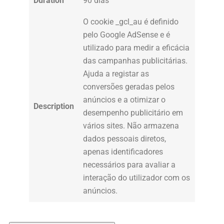
Duration
90 dias
O cookie _gcl_au é definido
pelo Google AdSense e é
utilizado para medir a eficácia
das campanhas publicitárias.
Ajuda a registar as
conversões geradas pelos
anúncios e a otimizar o
Description
desempenho publicitário em
vários sites. Não armazena
dados pessoais diretos,
apenas identificadores
necessários para avaliar a
interação do utilizador com os
anúncios.