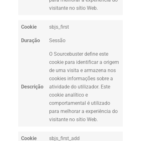
visitante no sítio Web.
Cookie
sbjs_first
Duração
Sessão
O Sourcebuster define este
cookie para identificar a origem
de uma visita e armazena nos
cookies informações sobre a
Descrição
atividade do utilizador. Este
cookie analítico e
comportamental é utilizado
para melhorar a experiência do
visitante no sítio Web.
Cookie
sbjs_first_add