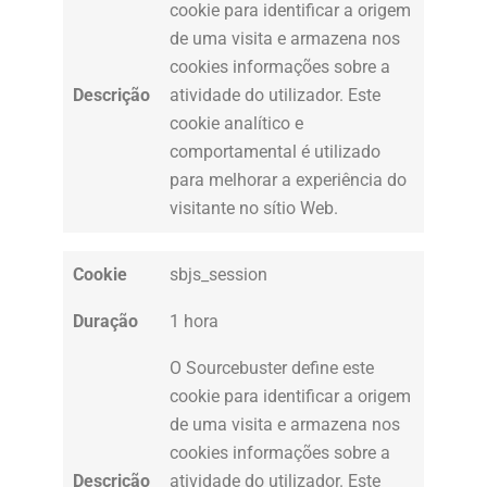
cookie para identificar a origem
de uma visita e armazena nos
cookies informações sobre a
Descrição
atividade do utilizador. Este
cookie analítico e
comportamental é utilizado
para melhorar a experiência do
visitante no sítio Web.
Cookie
sbjs_session
Duração
1 hora
O Sourcebuster define este
cookie para identificar a origem
de uma visita e armazena nos
cookies informações sobre a
Descrição
atividade do utilizador. Este