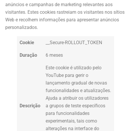
anúncios e campanhas de marketing relevantes aos
visitantes. Estes cookies rastreiam os visitantes nos sítios
Web e recolhem informações para apresentar anúncios
personalizados.
Cookie
__Secure-ROLLOUT_TOKEN
Duração
6 meses
Este cookie é utilizado pelo
YouTube para gerir o
lançamento gradual de novas
funcionalidades e atualizações.
Ajuda a atribuir os utilizadores
Descrição
a grupos de teste específicos
para funcionalidades
experimentais, tais como
alterações na interface do