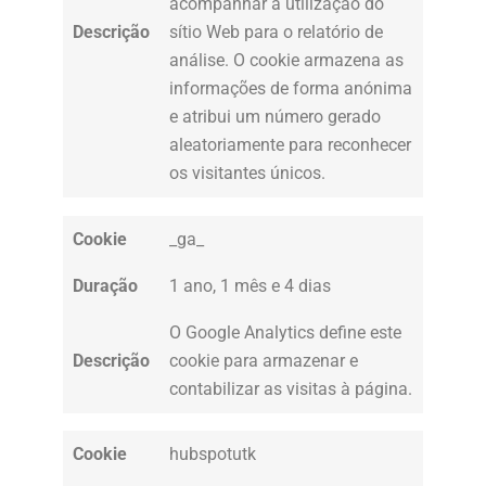
acompanhar a utilização do
Descrição
sítio Web para o relatório de
análise. O cookie armazena as
informações de forma anónima
e atribui um número gerado
aleatoriamente para reconhecer
os visitantes únicos.
Cookie
_ga_
Duração
1 ano, 1 mês e 4 dias
O Google Analytics define este
Descrição
cookie para armazenar e
contabilizar as visitas à página.
Cookie
hubspotutk