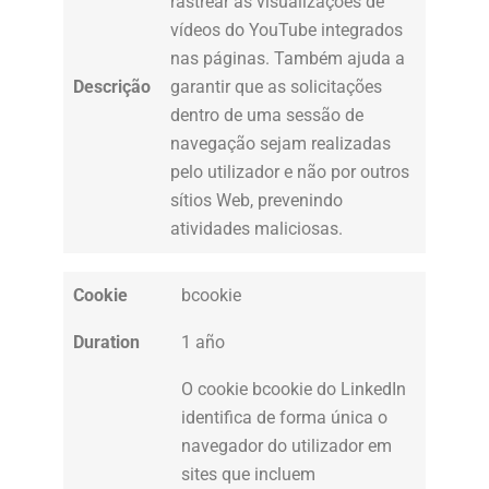
rastrear as visualizações de
vídeos do YouTube integrados
nas páginas. Também ajuda a
Descrição
garantir que as solicitações
dentro de uma sessão de
navegação sejam realizadas
pelo utilizador e não por outros
sítios Web, prevenindo
atividades maliciosas.
Cookie
bcookie
Duration
1 año
O cookie bcookie do LinkedIn
identifica de forma única o
navegador do utilizador em
sites que incluem