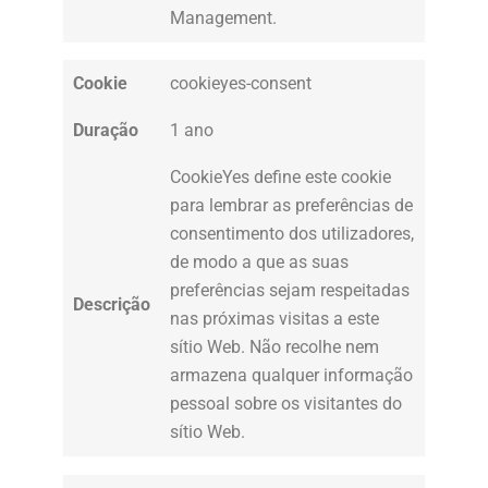
Management.
Cookie
cookieyes-consent
Duração
1 ano
CookieYes define este cookie
para lembrar as preferências de
consentimento dos utilizadores,
de modo a que as suas
preferências sejam respeitadas
Descrição
nas próximas visitas a este
sítio Web. Não recolhe nem
armazena qualquer informação
pessoal sobre os visitantes do
sítio Web.