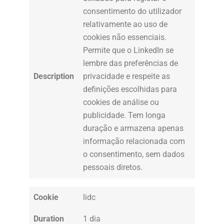
consentimento do utilizador
relativamente ao uso de
cookies não essenciais.
Permite que o LinkedIn se
lembre das preferências de
Description
privacidade e respeite as
definições escolhidas para
cookies de análise ou
publicidade. Tem longa
duração e armazena apenas
informação relacionada com
o consentimento, sem dados
pessoais diretos.
Cookie
lidc
Duration
1 dia