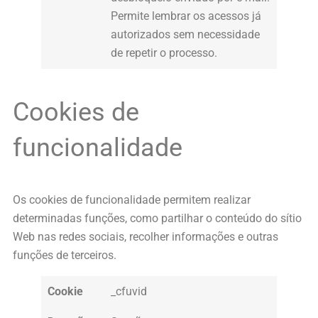
Permite lembrar os acessos já
autorizados sem necessidade
de repetir o processo.
Cookies de
funcionalidade
Os cookies de funcionalidade permitem realizar
determinadas funções, como partilhar o conteúdo do sítio
Web nas redes sociais, recolher informações e outras
funções de terceiros.
Cookie
_cfuvid