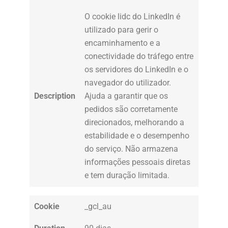
O cookie lidc do LinkedIn é
utilizado para gerir o
encaminhamento e a
conectividade do tráfego entre
os servidores do LinkedIn e o
navegador do utilizador.
Description
Ajuda a garantir que os
pedidos são corretamente
direcionados, melhorando a
estabilidade e o desempenho
do serviço. Não armazena
informações pessoais diretas
e tem duração limitada.
Cookie
_gcl_au