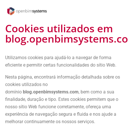
Cookies utilizados em
blog.openbimsystems.c
Utilizamos cookies para ajudá-lo a navegar de forma
eficiente e permitir certas funcionalidades do sítio Web.
Nesta página, encontrará informação detalhada sobre os
cookies utilizados no
domínio
blog.openbimsystems.com
, bem como a sua
finalidade, duração e tipo. Estes cookies permitem que o
nosso sítio Web funcione corretamente, ofereça uma
experiência de navegação segura e fluida e nos ajude a
melhorar continuamente os nossos serviços.