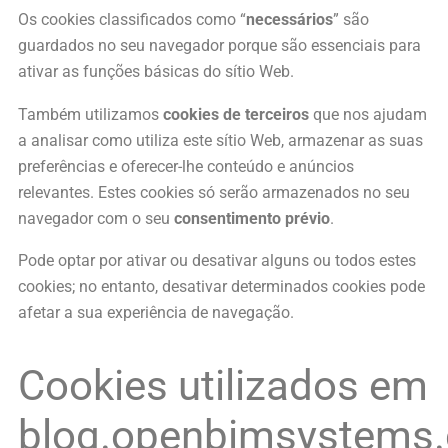
Os cookies classificados como “
necessários
” são
guardados no seu navegador porque são essenciais para
ativar as funções básicas do sítio Web.
Também utilizamos
cookies de terceiros
que nos ajudam
a analisar como utiliza este sítio Web, armazenar as suas
preferências e oferecer-lhe conteúdo e anúncios
relevantes. Estes cookies só serão armazenados no seu
navegador com o seu
consentimento prévio
.
Pode optar por ativar ou desativar alguns ou todos estes
cookies; no entanto, desativar determinados cookies pode
afetar a sua experiência de navegação.
Cookies utilizados em
blog.openbimsystems