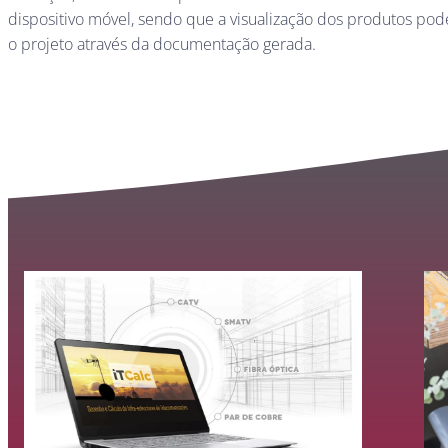
dispositivo móvel, sendo que a visualização dos produtos po
o projeto através da documentação gerada.